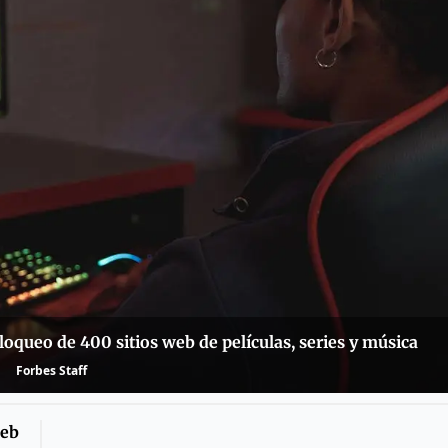
loqueo de 400 sitios web de películas, series y música
Forbes Staff
web