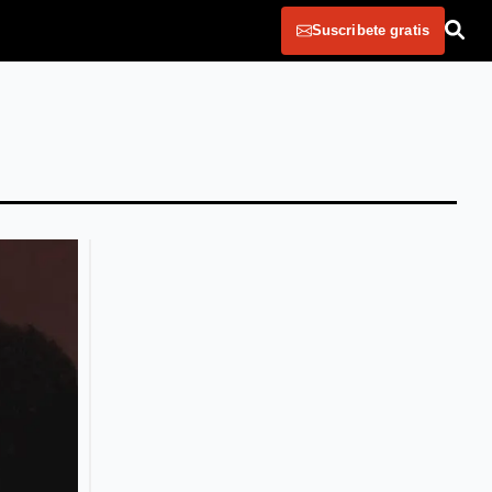
Suscribete gratis