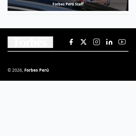
Forbes Perú Staff
©
2026
,
Forbes Perú