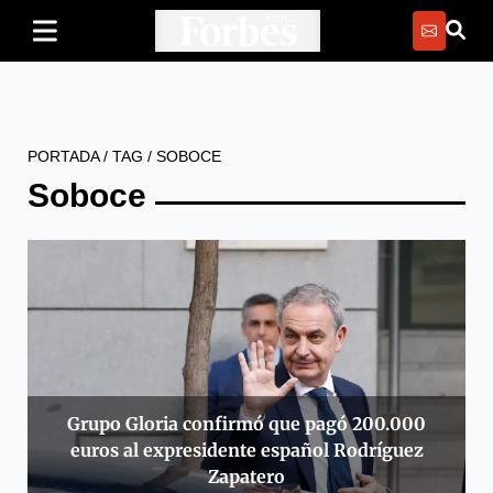
PORTADA
/
TAG
/
SOBOCE
Soboce
Grupo Gloria confirmó que pagó 200.000
euros al expresidente español Rodríguez
Zapatero