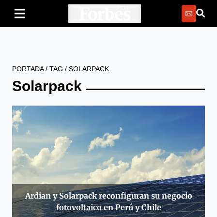
PORTADA
/
TAG
/
SOLARPACK
Solarpack
Ardian y Solarpack reconfiguran su negocio
fotovoltaico en Perú y Chile