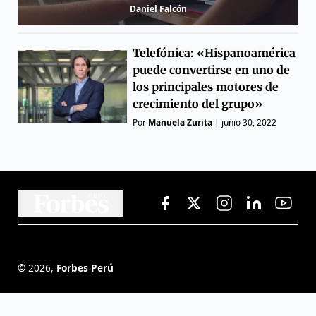
Daniel Falcón
Telefónica: «Hispanoamérica
puede convertirse en uno de
los principales motores de
crecimiento del grupo»
Por
Manuela Zurita
|
junio 30, 2022
©
2026
,
Forbes Perú