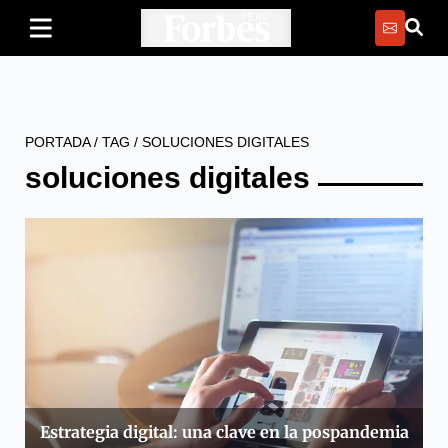
PORTADA
/
TAG
/
SOLUCIONES DIGITALES
soluciones digitales
Estrategia digital: una clave en la pospandemia