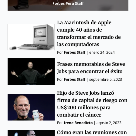
Forbes Perú Staff
La Macintosh de Apple
cumple 40 años de
transformar el mercado de
las computadoras
Por
Forbes Staff
|
enero 24, 2024
Frases memorables de Steve
Jobs para encontrar el éxito
Por
Forbes Staff
|
septiembre 5, 2023
Hijo de Steve Jobs lanzó
firma de capital de riesgo con
US$200 millones para
combatir el cáncer
Por
Irene Benedicto
|
agosto 2, 2023
Cómo eran las reuniones con