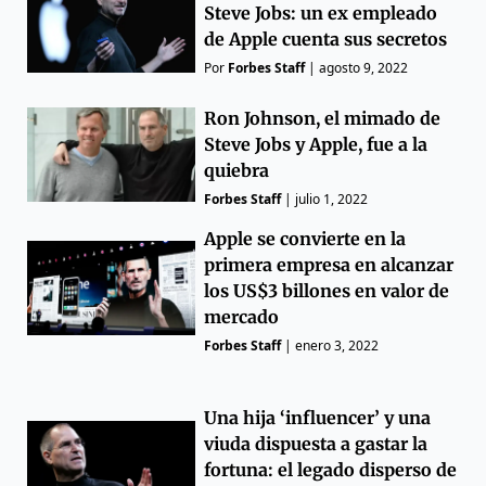
Steve Jobs: un ex empleado
de Apple cuenta sus secretos
Por
Forbes Staff
|
agosto 9, 2022
Ron Johnson, el mimado de
Steve Jobs y Apple, fue a la
quiebra
Forbes Staff
|
julio 1, 2022
Apple se convierte en la
primera empresa en alcanzar
los US$3 billones en valor de
mercado
Forbes Staff
|
enero 3, 2022
Una hija ‘influencer’ y una
viuda dispuesta a gastar la
fortuna: el legado disperso de