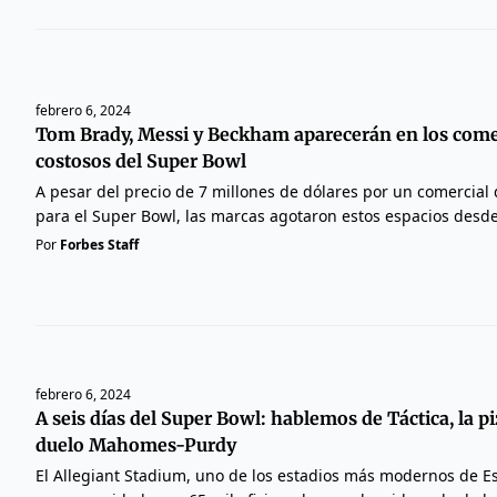
febrero 6, 2024
Tom Brady, Messi y Beckham aparecerán en los come
costosos del Super Bowl
A pesar del precio de 7 millones de dólares por un comercia
para el Super Bowl, las marcas agotaron estos espacios desd
Por
Forbes Staff
febrero 6, 2024
A seis días del Super Bowl: hablemos de Táctica, la pi
duelo Mahomes-Purdy
El Allegiant Stadium, uno de los estadios más modernos de E