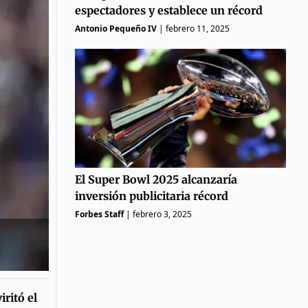
espectadores y establece un récord
Antonio Pequeño IV
|
febrero 11, 2025
El Super Bowl 2025 alcanzaría
inversión publicitaria récord
Forbes Staff
|
febrero 3, 2025
ritó el