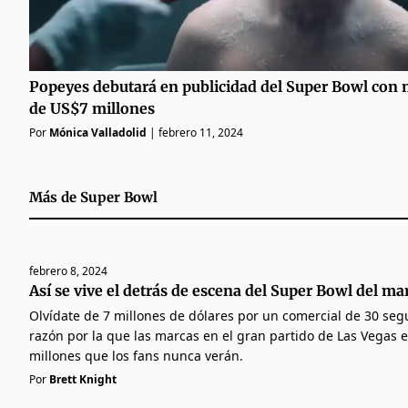
Popeyes debutará en publicidad del Super Bowl con
de US$7 millones
Por
Mónica Valladolid
|
febrero 11, 2024
Más de
Super Bowl
febrero 8, 2024
Así se vive el detrás de escena del Super Bowl del ma
Olvídate de 7 millones de dólares por un comercial de 30 segu
razón por la que las marcas en el gran partido de Las Vegas 
millones que los fans nunca verán.
Por
Brett Knight