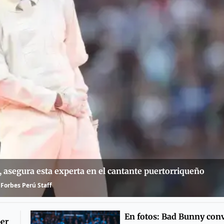
asegura esta experta en el cantante puertorriqueño
Forbes Perú Staff
En fotos: Bad Bunny convi
er