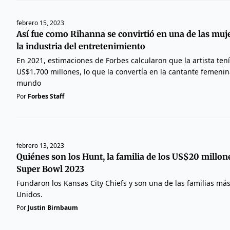
febrero 15, 2023
Así fue como Rihanna se convirtió en una de las muj
la industria del entretenimiento
En 2021, estimaciones de Forbes calcularon que la artista ten
US$1.700 millones, lo que la convertía en la cantante femenin
mundo
Por
Forbes Staff
febrero 13, 2023
Quiénes son los Hunt, la familia de los US$20 millon
Super Bowl 2023
Fundaron los Kansas City Chiefs y son una de las familias más
Unidos.
Por
Justin Birnbaum