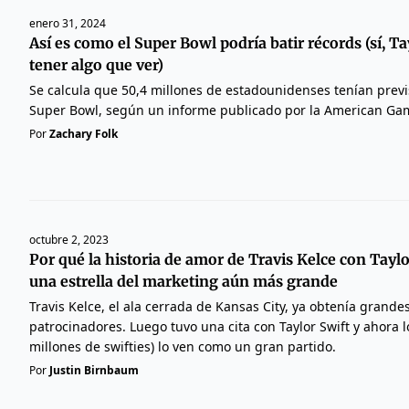
enero 31, 2024
Así es como el Super Bowl podría batir récords (sí, Ta
tener algo que ver)
Se calcula que 50,4 millones de estadounidenses tenían previ
Super Bowl, según un informe publicado por la American Ga
Por
Zachary Folk
octubre 2, 2023
Por qué la historia de amor de Travis Kelce con Taylo
una estrella del marketing aún más grande
Travis Kelce, el ala cerrada de Kansas City, ya obtenía grande
patrocinadores. Luego tuvo una cita con Taylor Swift y ahora l
millones de swifties) lo ven como un gran partido.
Por
Justin Birnbaum