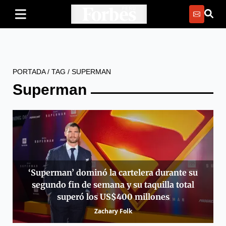
PORTADA
/
TAG
/
SUPERMAN
Superman
‘Superman’ dominó la cartelera durante su
segundo fin de semana y su taquilla total
superó los US$400 millones
Zachary Folk