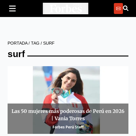
PORTADA
/
TAG
/
SURF
surf
Las 50 mujeres más poderosas de Perú en 2026
| Vania Torres
Forbes Perú Staff