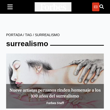
PORTADA
/
TAG
/
SURREALISMO
surrealismo
Nueve artistas peruanos rinden homenaje a los
100 años del surrealismo
Forbes Staff