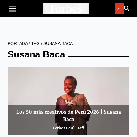
PORTADA
/
TAG
/
SUSANA BACA
Susana Baca
Los 50 más creativos de Perú 2026 | Susana
Baca
Forbes Perú Staff