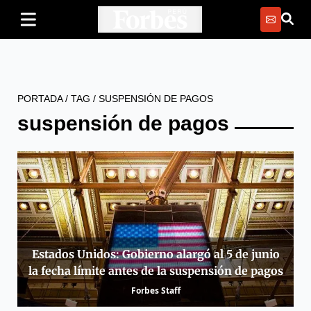
PORTADA
/
TAG
/
SUSPENSIÓN DE PAGOS
suspensión de pagos
Estados Unidos: Gobierno alargó al 5 de junio
la fecha límite antes de la suspensión de pagos
Forbes Staff