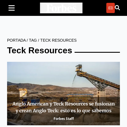
PORTADA
/
TAG
/
TECK RESOURCES
Teck Resources
Anglo American y Teck Resources se fusionan
y crean Anglo Teck: esto es lo que sabemos
Forbes Staff