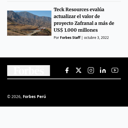
Teck Resources evalúa
actualizar el valor de
proyecto Zafranal a más de
US$ 1.000 millones
Por
Forbes Staff
|
octubre 3, 2022
©
2026
,
Forbes Perú