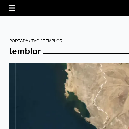
PORTADA
/
TAG
/
TEMBLOR
temblor