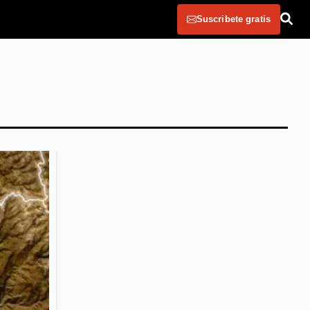
Suscribete gratis