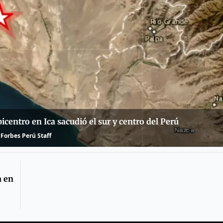
centro en Ica sacudió el sur y centro del Perú
Forbes Perú Staff
a en