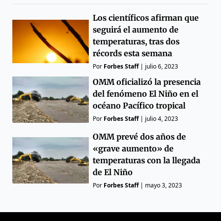
Los científicos afirman que
seguirá el aumento de
temperaturas, tras dos
récords esta semana
Por
Forbes Staff
|
julio 6, 2023
OMM oficializó la presencia
del fenómeno El Niño en el
océano Pacífico tropical
Por
Forbes Staff
|
julio 4, 2023
OMM prevé dos años de
«grave aumento» de
temperaturas con la llegada
de El Niño
Por
Forbes Staff
|
mayo 3, 2023