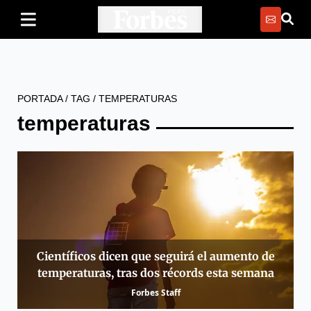
PORTADA
/
TAG
/
TEMPERATURAS
temperaturas
Científicos dicen que seguirá el aumento de
temperaturas, tras dos récords esta semana
Forbes Staff