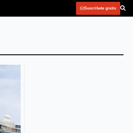
Suscribete gratis