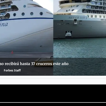
ao recibirá hasta 37 cruceros este año
Forbes Staff