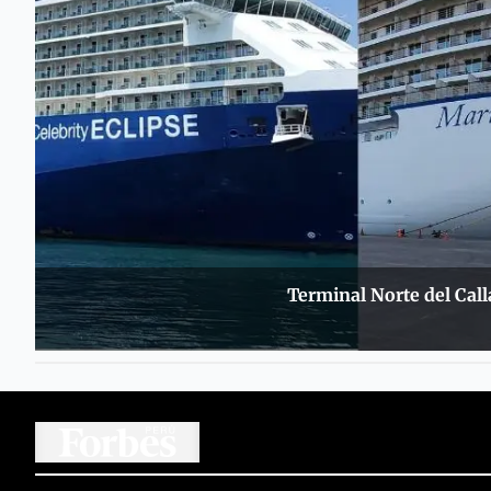
Terminal Norte del Call