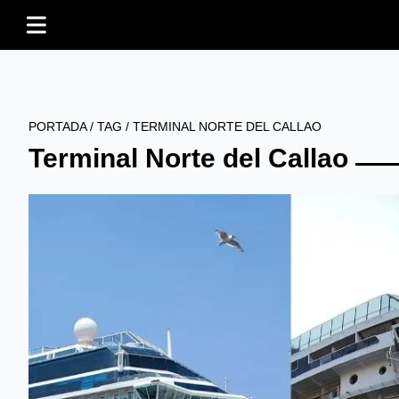
PORTADA
/
TAG
/
TERMINAL NORTE DEL CALLAO
Terminal Norte del Callao