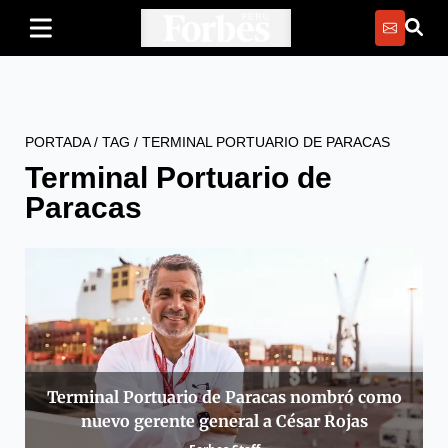
PORTADA
/
TAG
/
TERMINAL PORTUARIO DE PARACAS
Terminal Portuario de
Paracas
Terminal Portuario de Paracas nombró como
nuevo gerente general a César Rojas