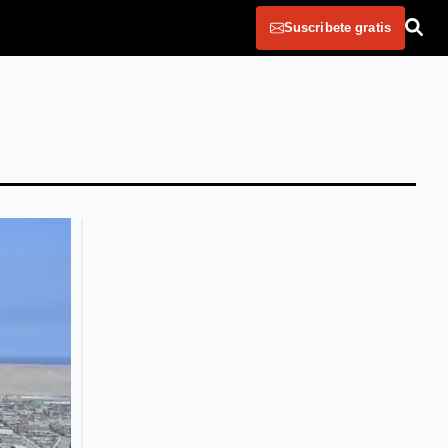
Suscribete gratis