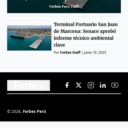
Forbes Perú Staff
Terminal Portuario San Juan
de Marcona: Senace aprobó
informe técnico ambiental
clave
Por
Forbes Staff
|
junio 19, 2025
©
2026
,
Forbes Perú