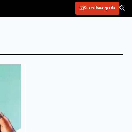
Suscribete gratis