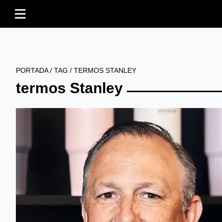
PORTADA
/
TAG
/
TERMOS STANLEY
termos Stanley