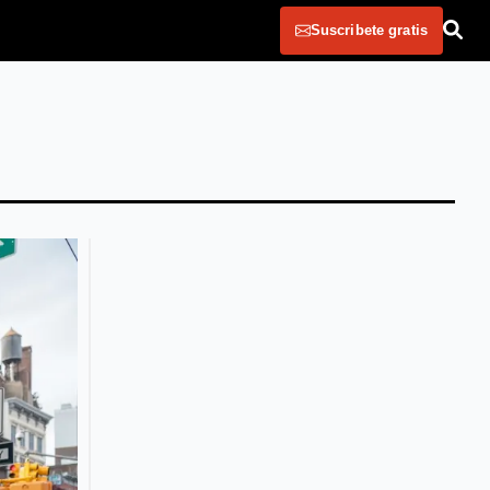
Suscribete gratis