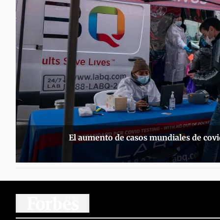
El aumento de casos mundiales de covid