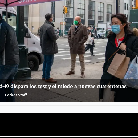
-19 dispara los test y el miedo a nuevas cuarentenas
Forbes Staff