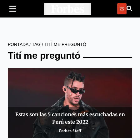
PORTADA
/
TAG
/
TITÍ ME PREGUNTÓ
Tití me preguntó
Estas son las 5 canciones más escuchadas en
Perú este 2022
Forbes Staff