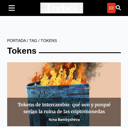
PORTADA
/
TAG
/
TOKENS
Tokens
Tokens de intercambio: qué son y porqué
serían la ruina de las criptomonedas
Nina Bambysheva