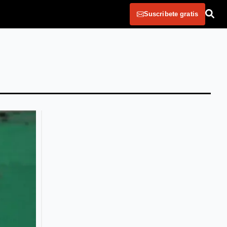
Suscribete gratis