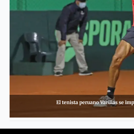
El tenista peruano Varillas se 