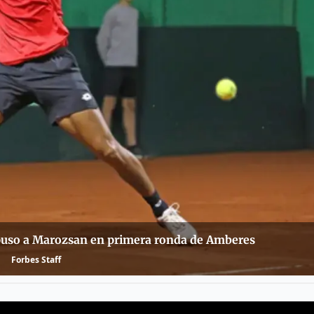
impuso a Marozsan en primera ronda de Amberes
Forbes Staff