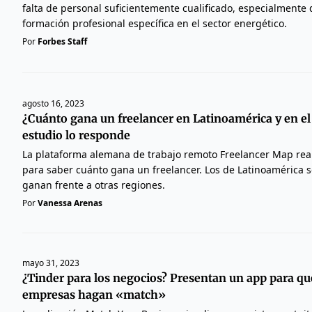
falta de personal suficientemente cualificado, especialmente d
formación profesional específica en el sector energético.
Por
Forbes Staff
agosto 16, 2023
¿Cuánto gana un freelancer en Latinoamérica y en e
estudio lo responde
La plataforma alemana de trabajo remoto Freelancer Map rea
para saber cuánto gana un freelancer. Los de Latinoamérica 
ganan frente a otras regiones.
Por
Vanessa Arenas
mayo 31, 2023
¿Tinder para los negocios? Presentan un app para qu
empresas hagan «match»