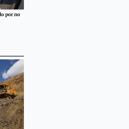
do por no