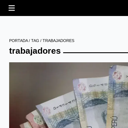
PORTADA
/
TAG
/
TRABAJADORES
trabajadores