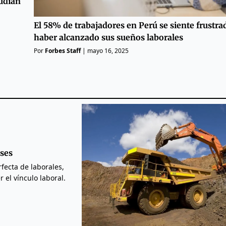
tudian
El 58% de trabajadores en Perú se siente frustra
haber alcanzado sus sueños laborales
Por
Forbes Staff
|
mayo 16, 2025
ses
fecta de laborales,
 el vínculo laboral.