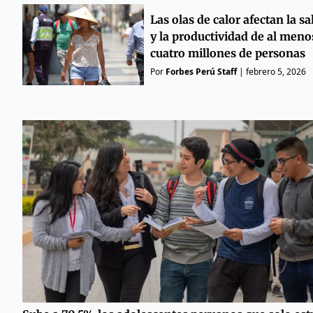
Las olas de calor afectan la sa
y la productividad de al meno
cuatro millones de personas
Por
Forbes Perú Staff
|
febrero 5, 2026