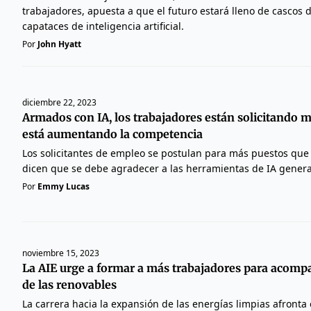
trabajadores, apuesta a que el futuro estará lleno de cascos 
capataces de inteligencia artificial.
Por
John Hyatt
diciembre 22, 2023
Armados con IA, los trabajadores están solicitando m
está aumentando la competencia
Los solicitantes de empleo se postulan para más puestos que
dicen que se debe agradecer a las herramientas de IA genera
Por
Emmy Lucas
noviembre 15, 2023
La AIE urge a formar a más trabajadores para acomp
de las renovables
La carrera hacia la expansión de las energías limpias afronta