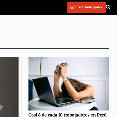
Suscribete gratis
Casi 8 de cada 10 trabajadores en Perú