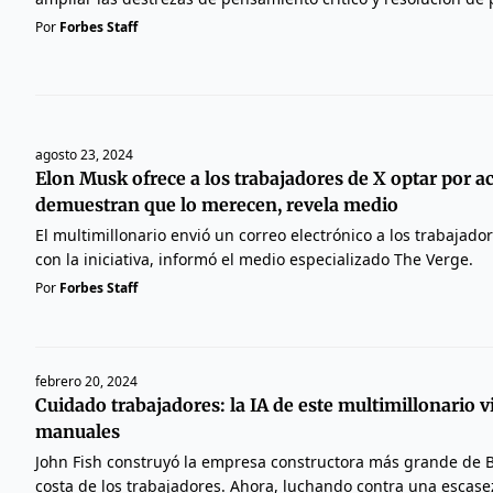
Por
Forbes Staff
agosto 23, 2024
Elon Musk ofrece a los trabajadores de X optar por ac
demuestran que lo merecen, revela medio
El multimillonario envió un correo electrónico a los trabajador
con la iniciativa, informó el medio especializado The Verge.
Por
Forbes Staff
febrero 20, 2024
Cuidado trabajadores: la IA de este multimillonario v
manuales
John Fish construyó la empresa constructora más grande de Bo
costa de los trabajadores. Ahora, luchando contra una escase