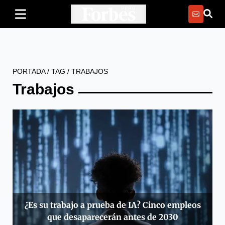
PORTADA
/
TAG
/
TRABAJOS
Trabajos
¿Es su trabajo a prueba de IA? Cinco empleos
que desaparecerán antes de 2030