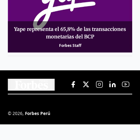
Yape representa el 65,8% de las transacciones
monetarias del BCP
Forbes Staff
©
2026
,
Forbes Perú