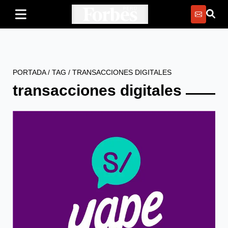
PORTADA
/
TAG
/
TRANSACCIONES DIGITALES
transacciones digitales