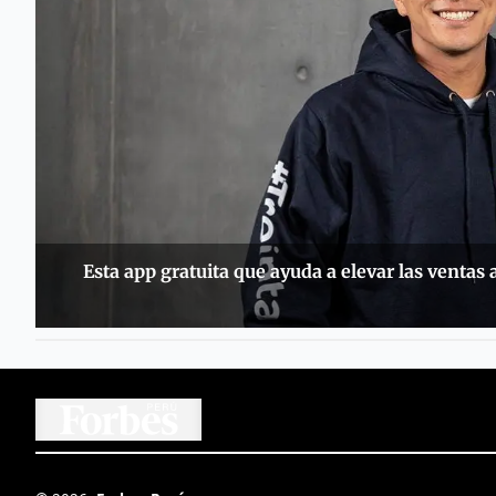
Esta app gratuita que ayuda a elevar las venta