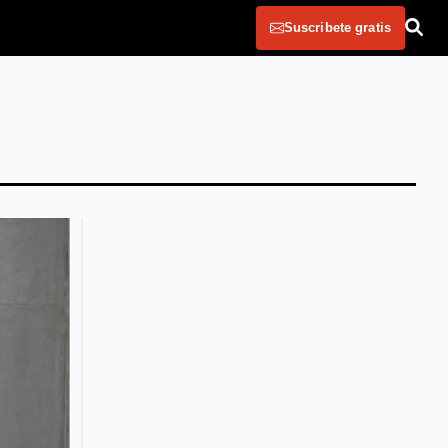
Suscribete gratis