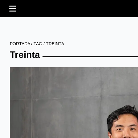
PORTADA
/
TAG
/
TREINTA
Treinta