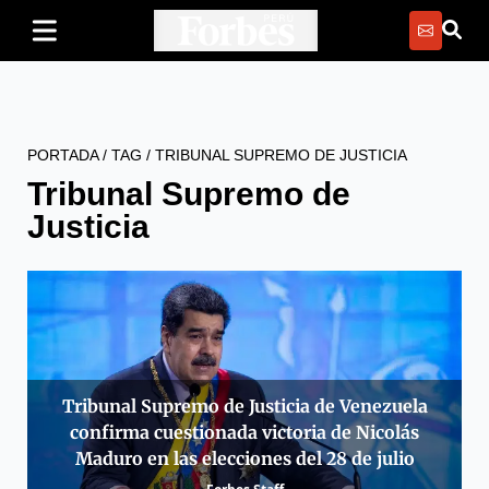
PORTADA
/
TAG
/
TRIBUNAL SUPREMO DE JUSTICIA
Tribunal Supremo de
Justicia
Tribunal Supremo de Justicia de Venezuela
confirma cuestionada victoria de Nicolás
Maduro en las elecciones del 28 de julio