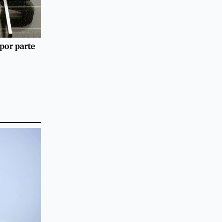
por parte