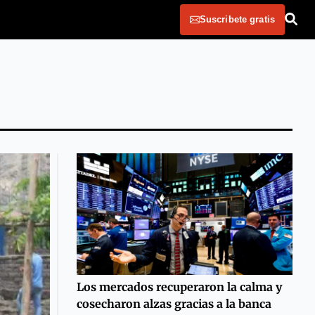
Suscribete gratis
Los mercados recuperaron la calma y
cosecharon alzas gracias a la banca