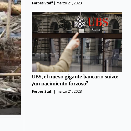
Forbes Staff
|
marzo 21, 2023
UBS, el nuevo gigante bancario suizo:
¿un nacimiento forzoso?
Forbes Staff
|
marzo 21, 2023