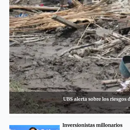
UBS alerta sobre los riesgos
Inversionistas millonarios