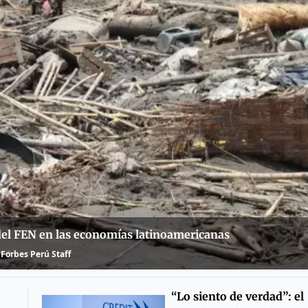
 del FEN en las economías latinoamericanas
Forbes Perú Staff
“Lo siento de verdad”: el