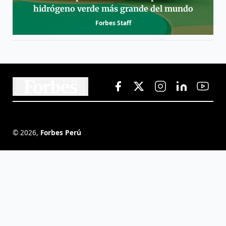
hidrógeno verde más grande del mundo
Forbes Staff
©
2026
,
Forbes Perú