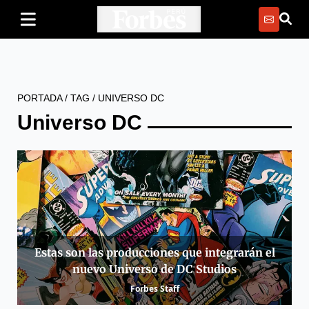
PORTADA
/
TAG
/
UNIVERSO DC
Universo DC
Estas son las producciones que integrarán el
nuevo Universo de DC Studios
Forbes Staff