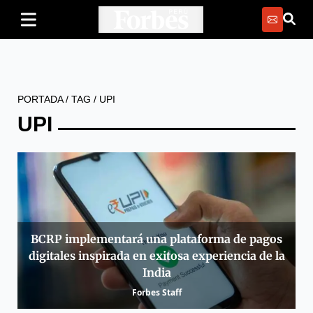
PORTADA
/
TAG
/
UPI
UPI
BCRP implementará una plataforma de pagos
digitales inspirada en exitosa experiencia de la
India
Forbes Staff