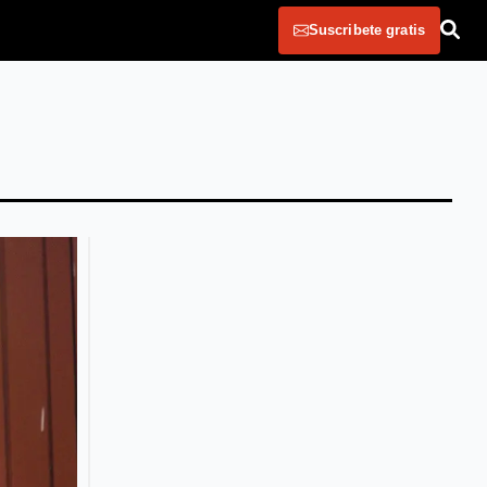
Suscribete gratis