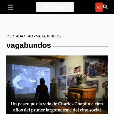
PORTADA
/
TAG
/
VAGABUNDOS
vagabundos
Un paseo por la vida de Charles Chaplin a cien
años del primer largometraje del cine social