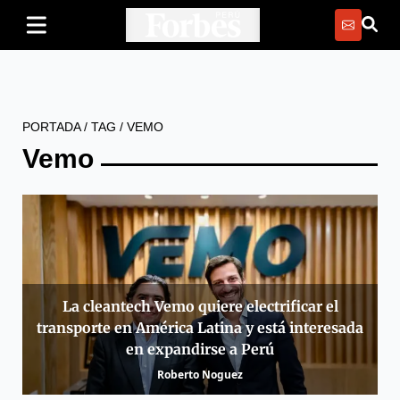
PORTADA
/
TAG
/
VEMO
Vemo
La cleantech Vemo quiere electrificar el
transporte en América Latina y está interesada
en expandirse a Perú
Roberto Noguez