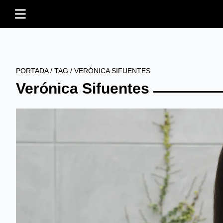
PORTADA
/
TAG
/
VERÓNICA SIFUENTES
Verónica Sifuentes