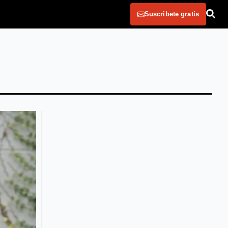
Suscribete gratis