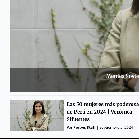
Mentes Sosten
Las 50 mujeres más poderosa
de Perú en 2024 | Verónica
Sifuentes
Por
Forbes Staff
|
septiembre 5, 2024