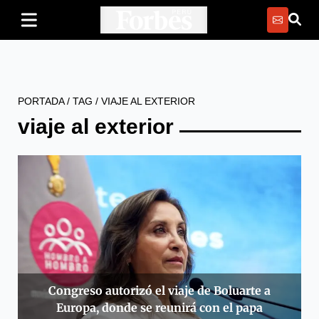
PORTADA
/
TAG
/
VIAJE AL EXTERIOR
viaje al exterior
Congreso autorizó el viaje de Boluarte a
Europa, donde se reunirá con el papa