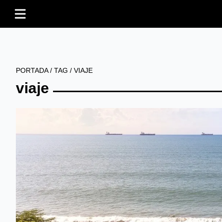
PORTADA
/
TAG
/
VIAJE
viaje