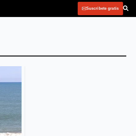
Suscribete gratis