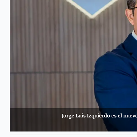
Jorge Luis Izquierdo es el nue