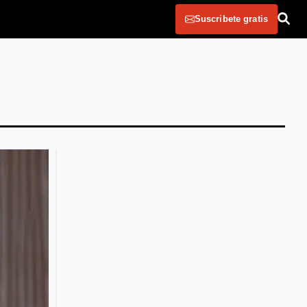
Suscribete gratis