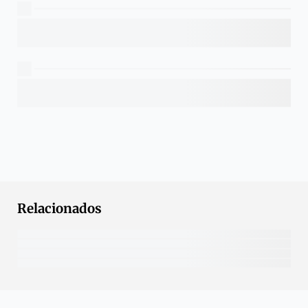
Relacionados