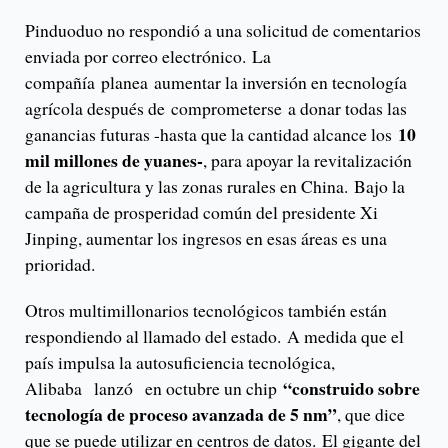
Pinduoduo no respondió a una solicitud de comentarios
enviada por correo electrónico. La
compañía planea aumentar la inversión en tecnología
agrícola después de comprometerse a donar todas las
10
ganancias futuras -hasta que la cantidad alcance los
mil millones de yuanes-
, para apoyar la revitalización
de la agricultura y las zonas rurales en China. Bajo la
campaña de prosperidad común del presidente Xi
Jinping, aumentar los ingresos en esas áreas es una
prioridad.
Otros multimillonarios tecnológicos también están
respondiendo al llamado del estado. A medida que el
país impulsa la autosuficiencia tecnológica,
“construido sobre
Alibaba lanzó en octubre un chip
tecnología de proceso avanzada de 5 nm”
, que dice
que se puede utilizar en centros de datos. El gigante del