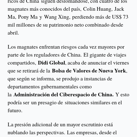
ricos de China siguen deslomándose, con cuatro de los
magnates más conocidos del país, Colin Huang, Jack
Ma, Pony Ma y Wang Xing, perdiendo más de US$ 73
mil millones de su patrimonio neto combinado desde
abril.
Los magnates enfrentan riesgos cada vez mayores por
parte de los reguladores de China. El gigante de viajes
Didi Global
compartidos,
, acaba de anunciar el viernes
Bolsa de Valores de Nueva York
que se retirará de la
,
que según se informa, se produjo a instancias de
departamentos gubernamentales como
Administración del Ciberespacio de China.
la
Y esto
podría ser un presagio de situaciones similares en el
futuro.
La presión adicional de un mayor escrutinio está
nublando las perspectivas. Las empresas, desde el