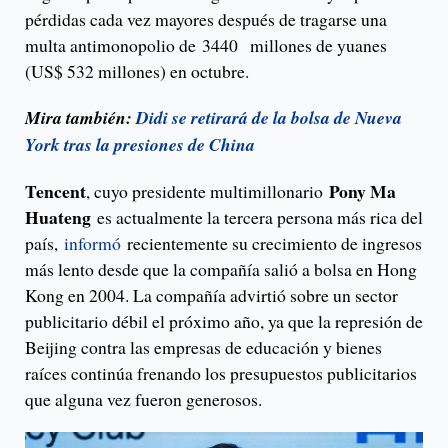
pérdidas cada vez mayores después de tragarse una
multa antimonopolio de 3440 millones de yuanes
(US$ 532 millones) en octubre.
Mira también:
Didi se retirará de la bolsa de Nueva
York tras la presiones de China
Tencent
Pony Ma
, cuyo presidente multimillonario
Huateng
es actualmente la tercera persona más rica del
país,
informó
recientemente su crecimiento de ingresos
más lento desde que la compañía salió a bolsa en Hong
Kong en 2004. La compañía advirtió sobre un sector
publicitario débil el próximo año, ya que la represión de
Beijing contra las empresas de educación y bienes
raíces continúa frenando los presupuestos publicitarios
que alguna vez fueron generosos.