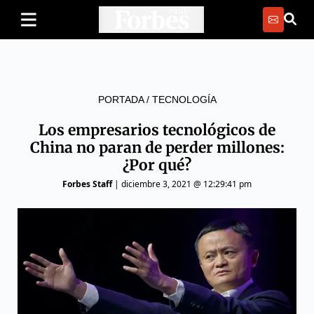
PORTADA
/
TECNOLOGÍA
Los empresarios tecnológicos de
China no paran de perder millones:
¿Por qué?
Forbes Staff
|
diciembre 3, 2021 @ 12:29:41 pm