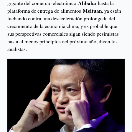
Alibaba
gigante del comercio electrónico
hasta la
Meituan
plataforma de entrega de alimentos
, ya están
luchando contra una desaceleración prolongada del
crecimiento de la economía china, y es probable que
sus perspectivas comerciales sigan siendo pesimistas
hasta al menos principios del próximo año, dicen los
analistas.