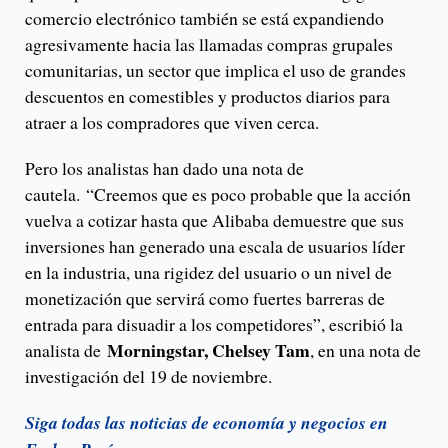
comercio electrónico también se está expandiendo
agresivamente hacia las llamadas compras grupales
comunitarias, un sector que implica el uso de grandes
descuentos en comestibles y productos diarios para
atraer a los compradores que viven cerca.
Pero los analistas han dado una nota de
cautela. “Creemos que es poco probable que la acción
vuelva a cotizar hasta que Alibaba demuestre que sus
inversiones han generado una escala de usuarios líder
en la industria, una rigidez del usuario o un nivel de
monetización que servirá como fuertes barreras de
entrada para disuadir a los competidores”, escribió la
Morningstar, Chelsey Tam
analista de
, en una nota de
investigación del 19 de noviembre.
Siga todas las noticias de economía y negocios en