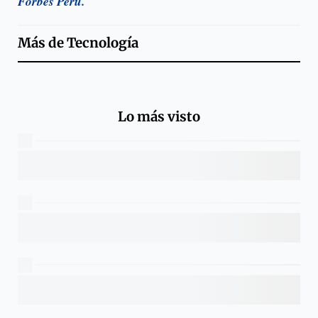
Forbes Perú.
Más de
Tecnología
Lo más visto