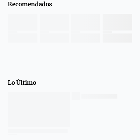
Recomendados
Lo Último