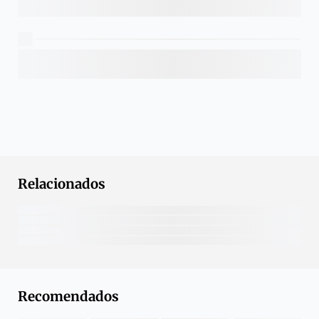
Relacionados
Recomendados