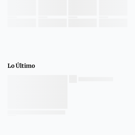
Lo Último