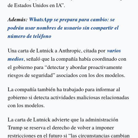
de Estados Unidos en IA”.
Además:
WhatsApp se prepara para cambio: se
podrán usar nombres de usuario sin compartir el
número de teléfono
Una carta de Lutnick a Anthropic, citada por
varios
medios
, señaló que la compañía había coordinado con
el gobierno para “detectar y abordar proactivamente
riesgos de seguridad” asociados con los dos modelos.
La compañía también ha trabajado para informar al
gobierno si detecta actividades maliciosas relacionadas
con los modelos.
La carta de Lutnick advierte que la administración
Trump se reserva el derecho de volver a imponer
restricciones en el futuro si “las circunstancias cambian