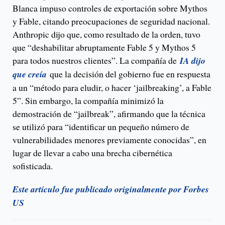
Blanca impuso controles de exportación sobre Mythos
y Fable, citando preocupaciones de seguridad nacional.
Anthropic dijo que, como resultado de la orden, tuvo
que “deshabilitar abruptamente Fable 5 y Mythos 5
para todos nuestros clientes”. La compañía de
IA dijo
que creía
que la decisión del gobierno fue en respuesta
a un “método para eludir, o hacer ‘jailbreaking’, a Fable
5”. Sin embargo, la compañía minimizó la
demostración de “jailbreak”, afirmando que la técnica
se utilizó para “identificar un pequeño número de
vulnerabilidades menores previamente conocidas”, en
lugar de llevar a cabo una brecha cibernética
sofisticada.
Este artículo fue publicado originalmente por Forbes
US