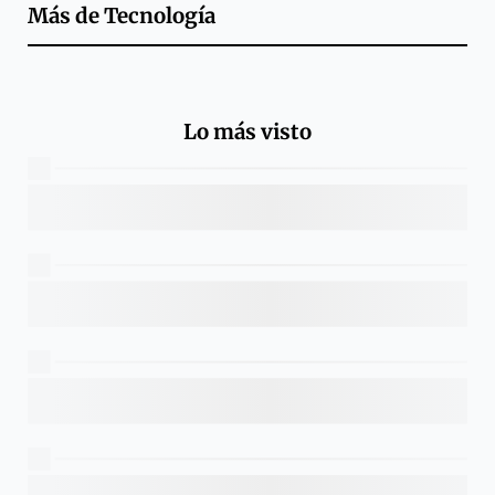
Más de
Tecnología
Lo más visto