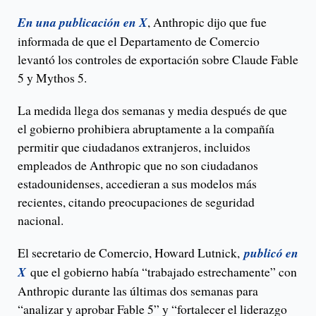
En una publicación en X
, Anthropic dijo que fue
informada de que el Departamento de Comercio
levantó los controles de exportación sobre Claude Fable
5 y Mythos 5.
La medida llega dos semanas y media después de que
el gobierno prohibiera abruptamente a la compañía
permitir que ciudadanos extranjeros, incluidos
empleados de Anthropic que no son ciudadanos
estadounidenses, accedieran a sus modelos más
recientes, citando preocupaciones de seguridad
nacional.
El secretario de Comercio, Howard Lutnick,
publicó en
X
que el gobierno había “trabajado estrechamente” con
Anthropic durante las últimas dos semanas para
“analizar y aprobar Fable 5” y “fortalecer el liderazgo