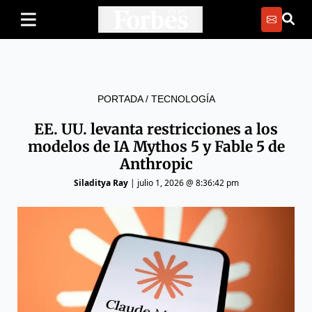
PORTADA
/
TECNOLOGÍA
EE. UU. levanta restricciones a los
modelos de IA Mythos 5 y Fable 5 de
Anthropic
Siladitya Ray
|
julio 1, 2026 @ 8:36:42 pm