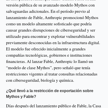
versión pública de su avanzado modelo Mythos con
salvaguardas adicionales. En el período previo al
lanzamiento de Fable, Anthropic promocionó Mythos
como un modelo altamente sofisticado que podría
causar grandes disrupciones de ciberseguridad y ser
utilizado para encontrar y explotar vulnerabilidades
previamente desconocidas en la infraestructura digital.
El modelo fue ofrecido inicialmente a grandes
compañías tecnológicas, gobiernos e instituciones
financieras. Al lanzar Fable, Anthropic lo llamó un
“modelo de clase Mythos”, pero señaló que tenía
restricciones vigentes al tratar consultas relacionadas
con ciberseguridad, biología y química.
¿Qué llevó a la restricción de exportación sobre
Mythos y Fable?
Días después del lanzamiento público de Fable, la Casa