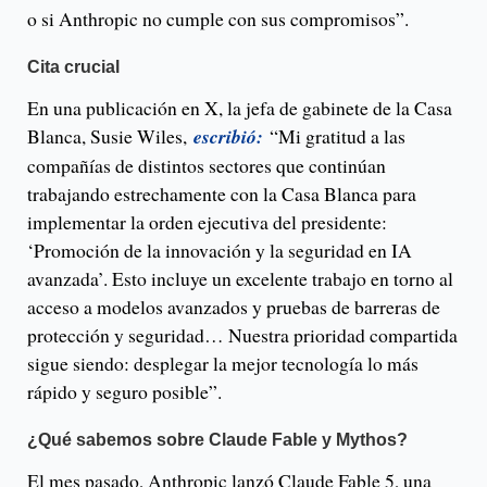
o si Anthropic no cumple con sus compromisos”.
Cita crucial
En una publicación en X, la jefa de gabinete de la Casa
Blanca, Susie Wiles,
escribió:
“Mi gratitud a las
compañías de distintos sectores que continúan
trabajando estrechamente con la Casa Blanca para
implementar la orden ejecutiva del presidente:
‘Promoción de la innovación y la seguridad en IA
avanzada’. Esto incluye un excelente trabajo en torno al
acceso a modelos avanzados y pruebas de barreras de
protección y seguridad… Nuestra prioridad compartida
sigue siendo: desplegar la mejor tecnología lo más
rápido y seguro posible”.
¿Qué sabemos sobre Claude Fable y Mythos?
El mes pasado, Anthropic lanzó Claude Fable 5, una