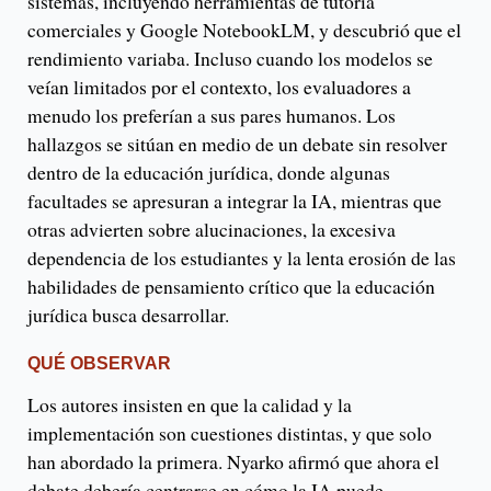
sistemas, incluyendo herramientas de tutoría
comerciales y Google NotebookLM, y descubrió que el
rendimiento variaba. Incluso cuando los modelos se
veían limitados por el contexto, los evaluadores a
menudo los preferían a sus pares humanos. Los
hallazgos se sitúan en medio de un debate sin resolver
dentro de la educación jurídica, donde algunas
facultades se apresuran a integrar la IA, mientras que
otras advierten sobre alucinaciones, la excesiva
dependencia de los estudiantes y la lenta erosión de las
habilidades de pensamiento crítico que la educación
jurídica busca desarrollar.
QUÉ OBSERVAR
Los autores insisten en que la calidad y la
implementación son cuestiones distintas, y que solo
han abordado la primera. Nyarko afirmó que ahora el
debate debería centrarse en cómo la IA puede