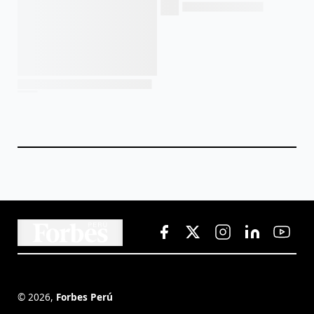
©
2026
,
Forbes Perú