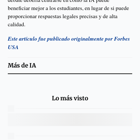
beneficiar mejor a los estudiantes, en lugar de si puede
proporcionar respuestas legales precisas y de alta
calidad.
Este artículo fue publicado originalmente por Forbes
USA
Más de
IA
Lo más visto