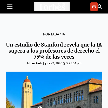
PORTADA
/
IA
Un estudio de Stanford revela que la IA
supera a los profesores de derecho el
75% de las veces
Alicia Park
|
junio 2, 2026 @ 5:25:04 pm