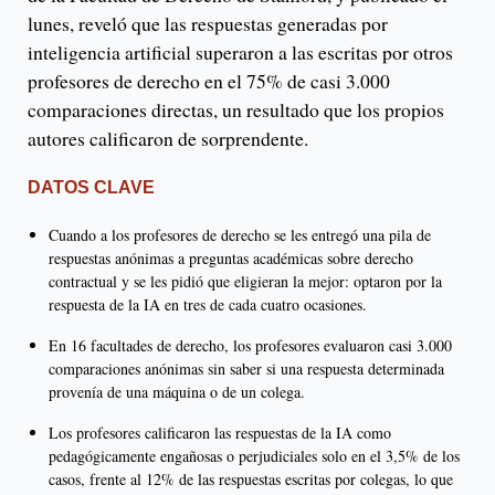
lunes, reveló que las respuestas generadas por
inteligencia artificial superaron a las escritas por otros
profesores de derecho en el 75% de casi 3.000
comparaciones directas, un resultado que los propios
autores calificaron de sorprendente.
DATOS CLAVE
Cuando a los profesores de derecho se les entregó una pila de
respuestas anónimas a preguntas académicas sobre derecho
contractual y se les pidió que eligieran la mejor: optaron por la
respuesta de la IA en tres de cada cuatro ocasiones.
En 16 facultades de derecho, los profesores evaluaron casi 3.000
comparaciones anónimas sin saber si una respuesta determinada
provenía de una máquina o de un colega.
Los profesores calificaron las respuestas de la IA como
pedagógicamente engañosas o perjudiciales solo en el 3,5% de los
casos, frente al 12% de las respuestas escritas por colegas, lo que