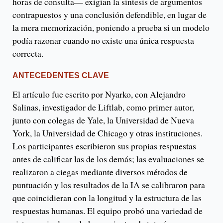
horas de consulta— exigían la síntesis de argumentos
contrapuestos y una conclusión defendible, en lugar de
la mera memorización, poniendo a prueba si un modelo
podía razonar cuando no existe una única respuesta
correcta.
ANTECEDENTES CLAVE
El artículo fue escrito por Nyarko, con Alejandro
Salinas, investigador de Liftlab, como primer autor,
junto con colegas de Yale, la Universidad de Nueva
York, la Universidad de Chicago y otras instituciones.
Los participantes escribieron sus propias respuestas
antes de calificar las de los demás; las evaluaciones se
realizaron a ciegas mediante diversos métodos de
puntuación y los resultados de la IA se calibraron para
que coincidieran con la longitud y la estructura de las
respuestas humanas. El equipo probó una variedad de