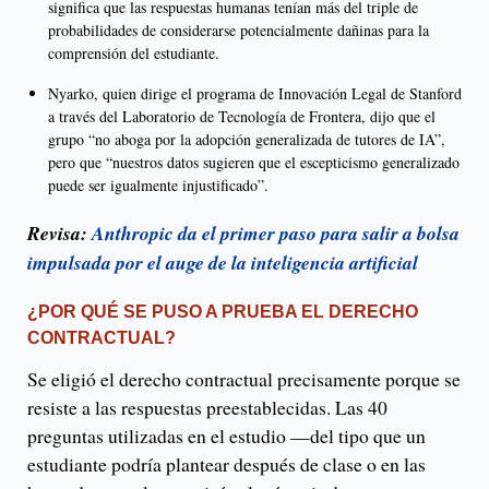
significa que las respuestas humanas tenían más del triple de
probabilidades de considerarse potencialmente dañinas para la
comprensión del estudiante.
Nyarko, quien dirige el programa de Innovación Legal de Stanford
a través del Laboratorio de Tecnología de Frontera, dijo que el
grupo “no aboga por la adopción generalizada de tutores de IA”,
pero que “nuestros datos sugieren que el escepticismo generalizado
puede ser igualmente injustificado”.
Revisa:
Anthropic da el primer paso para salir a bolsa
impulsada por el auge de la inteligencia artificial
¿POR QUÉ SE PUSO A PRUEBA EL DERECHO
CONTRACTUAL?
Se eligió el derecho contractual precisamente porque se
resiste a las respuestas preestablecidas. Las 40
preguntas utilizadas en el estudio —del tipo que un
estudiante podría plantear después de clase o en las