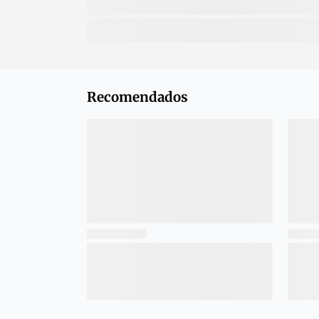
Recomendados