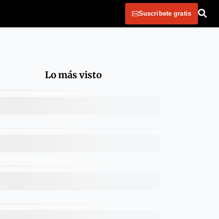
Suscribete gratis
Lo más visto