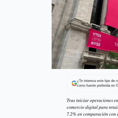
¿Te interesa este tipo de
como fuente preferida en 
Tras iniciar operaciones e
comercio digital para retai
7.2% en comparación con e