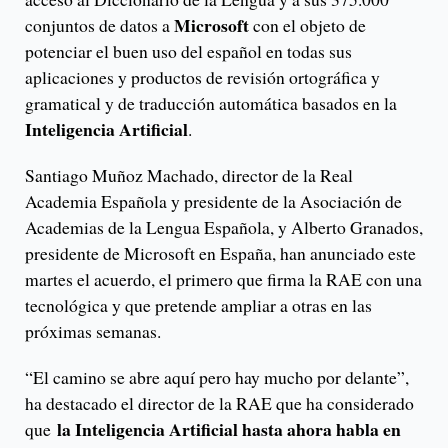
Microsoft
conjuntos de datos a
con el objeto de
potenciar el buen uso del español en todas sus
aplicaciones y productos de revisión ortográfica y
gramatical y de traducción automática basados en la
Inteligencia Artificial
.
Santiago Muñoz Machado, director de la Real
Academia Española y presidente de la Asociación de
Academias de la Lengua Española, y Alberto Granados,
presidente de Microsoft en España, han anunciado este
martes el acuerdo, el primero que firma la RAE con una
tecnológica y que pretende ampliar a otras en las
próximas semanas.
“El camino se abre aquí pero hay mucho por delante”,
ha destacado el director de la RAE que ha considerado
la Inteligencia Artificial hasta ahora habla en
que