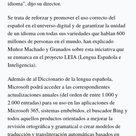
idioma”, dijo su director.
Se trata de reforzar y promover el uso correcto del
español en el universo digital y de garantizar la unidad
de un idioma con todas sus variedades que hablan 600
millones de personas en el mundo, han explicado
Muñoz Machado y Granados sobre esta iniciativa que
se enmarca en el proyecto LEIA (Lengua Española e
Inteligencia).
Además de al Diccionario de la lengua española,
Microsoft podrá acceder a las correspondientes
actualizaciones anuales (del orden de entre 1.000 y
2.000 entradas) para su uso en las aplicaciones de
Microsoft 365, sistemas embebidos, el buscador Bing y
todos aquellos productos orientados a mejorar la
revisión ortográfica y gramatical o crear modelos de
traducción y transliteración automáticas basados en