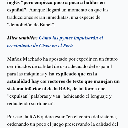
inglés “pero empieza poco a poco a hablar en
español”.
Aunque llegará un momento en que las
traducciones serán inmediatas, una especie de
“demolición de Babel”.
Mira también:
Cómo las pymes impulsarán el
crecimiento de Cisco en el Perú
Muñoz Machado ha apostado por expedir en un futuro
certificados de calidad de uso adecuado del español
ha explicado que en la
para las máquinas y
actualidad hay correctores de texto que manejan un
sistema inferior al de la RAE,
de tal forma que
“expulsan” palabras y van “achicando el lenguaje y
reduciendo su riqueza”.
Por eso, la RAE quiere estar “en el centro del sistema,
ordenando un poco el juego preservando la calidad del