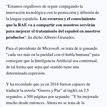
“Estamos orgullosos de seguir conjugando la
innovación tecnológica con la protección y difusión de
Los recursos y el conocimiento
la lengua española.
que la RAE va a compartir con nosotros servirán
para mejorar el tratamiento del español en nuestros
productos
“, ha dicho Alberto Granados.
Para el presidente de Microsoft, se trata de ir ganando
“cada vez más en la paridad con el habla humana” para
conseguir que la Inteligencia Artificial sea contextual,
de tal forma que sepa qué sentido tiene una
determinada expresión.
Y ha recordado que ya en 2016 fueron capaces de
traducir la novela “Guerra y Paz” al inglés en 2.5
segundos, a 500 páginas por segundo: “Y ha mejorado
mucho desde entonces. Ahora no se trata de la