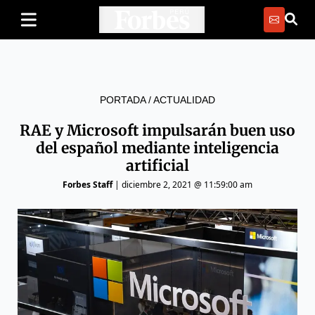
PORTADA
/
ACTUALIDAD
RAE y Microsoft impulsarán buen uso
del español mediante inteligencia
artificial
Forbes Staff
|
diciembre 2, 2021 @ 11:59:00 am