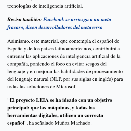
tecnologías de inteligencia artificial.
Revisa también:
Facebook se arriesga a un meta
fracaso, dicen desarrolladores del metaverso
Asimismo, este material, que contempla el español de
España y de los países latinoamericanos, contribuirá a
entrenar las aplicaciones de inteligencia artificial de la
compañía, poniendo el foco en evitar sesgos del
lenguaje y en mejorar las habilidades de procesamiento
del lenguaje natural (NLP, por sus siglas en inglés) para
todas las soluciones de Microsoft.
El proyecto LEIA se ha ideado con un objetivo
“
principal: que las máquinas, y todas las
herramientas digitales, utilicen un correcto
español
“, ha señalado Muñoz Machado.