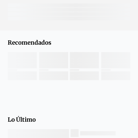
Recomendados
Lo Último