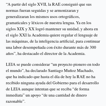
“A partir del siglo XVII, la RAE consiguió que sus
normas fueran seguidas y se armonizaran y
generalizaran los mismos usos ortográficos,
gramaticales y léxicos de nuestra lengua. Ya en los
siglos XIX y XX logró mantener su unidad, y ahora en
el siglo XXI la Academia quiere regular el lenguaje de
las máquinas, de la inteligencia artificial, para continuar
una labor desempeñada con éxito durante más de 300
años”, ha destacado el director de la Academia.
LEIA se puede considerar “un proyecto pionero en todo
el mundo”, ha declarado Santiago Muñoz Machado,
que ha indicado que hasta el día de hoy la RAE no ha
recibido ninguna ayuda del Gobierno para el desarrollo
de LEIA aunque intentan que se reciba “de forma
inmediata” un apoyo “de una cantidad de dinero
razonable”.