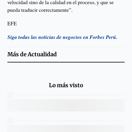
velocidad sino de la calidad en el proceso, y que se
pueda traducir correctamente”.
EFE
Siga todas las noticias de negocios en Forbes Perú.
Más de
Actualidad
Lo más visto