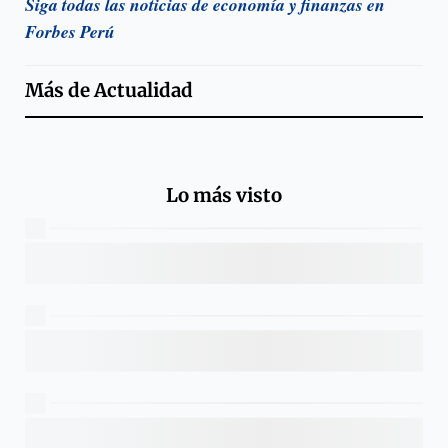
Siga todas las noticias de economía y finanzas en
Forbes Perú
Más de
Actualidad
Lo más visto