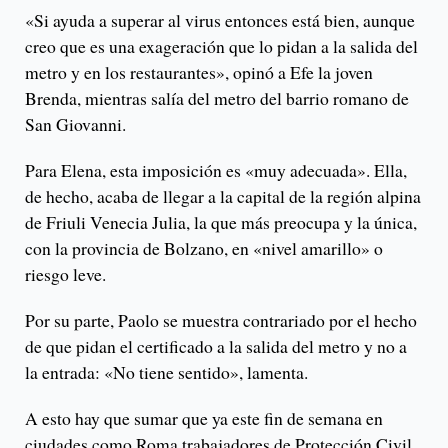
«Si ayuda a superar al virus entonces está bien, aunque
creo que es una exageración que lo pidan a la salida del
metro y en los restaurantes», opinó a Efe la joven
Brenda, mientras salía del metro del barrio romano de
San Giovanni.
Para Elena, esta imposición es «muy adecuada». Ella,
de hecho, acaba de llegar a la capital de la región alpina
de Friuli Venecia Julia, la que más preocupa y la única,
con la provincia de Bolzano, en «nivel amarillo» o
riesgo leve.
Por su parte, Paolo se muestra contrariado por el hecho
de que pidan el certificado a la salida del metro y no a
la entrada: «No tiene sentido», lamenta.
A esto hay que sumar que ya este fin de semana en
ciudades como Roma trabajadores de Protección Civil