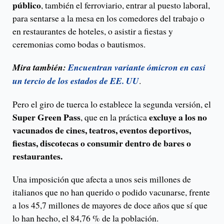
público
, también el ferroviario, entrar al puesto laboral,
para sentarse a la mesa en los comedores del trabajo o
en restaurantes de hoteles, o asistir a fiestas y
ceremonias como bodas o bautismos.
Mira también:
Encuentran variante ómicron en casi
un tercio de los estados de EE. UU
.
Pero el giro de tuerca lo establece la segunda versión, el
Super Green Pass
excluye a los no
, que en la práctica
vacunados de cines, teatros, eventos deportivos,
fiestas, discotecas o consumir dentro de bares o
restaurantes.
Una imposición que afecta a unos seis millones de
italianos que no han querido o podido vacunarse, frente
a los 45,7 millones de mayores de doce años que sí que
lo han hecho, el 84,76 % de la población.