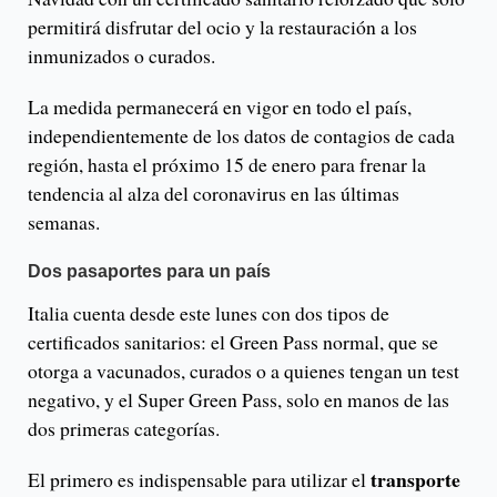
permitirá disfrutar del ocio y la restauración a los
inmunizados o curados.
La medida permanecerá en vigor en todo el país,
independientemente de los datos de contagios de cada
región, hasta el próximo 15 de enero para frenar la
tendencia al alza del coronavirus en las últimas
semanas.
Dos pasaportes para un país
Italia cuenta desde este lunes con dos tipos de
certificados sanitarios: el Green Pass normal, que se
otorga a vacunados, curados o a quienes tengan un test
negativo, y el Super Green Pass, solo en manos de las
dos primeras categorías.
transporte
El primero es indispensable para utilizar el