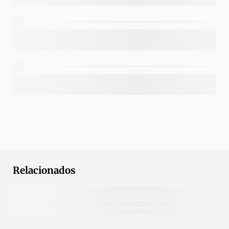
Relacionados