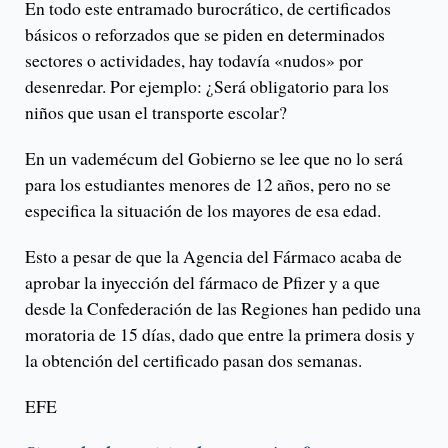
En todo este entramado burocrático, de certificados
básicos o reforzados que se piden en determinados
sectores o actividades, hay todavía «nudos» por
desenredar. Por ejemplo: ¿Será obligatorio para los
niños que usan el transporte escolar?
En un vademécum del Gobierno se lee que no lo será
para los estudiantes menores de 12 años, pero no se
especifica la situación de los mayores de esa edad.
Esto a pesar de que la Agencia del Fármaco acaba de
aprobar la inyección del fármaco de Pfizer y a que
desde la Confederación de las Regiones han pedido una
moratoria de 15 días, dado que entre la primera dosis y
la obtención del certificado pasan dos semanas.
EFE