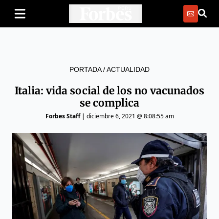
PORTADA
/
ACTUALIDAD
Italia: vida social de los no vacunados
se complica
Forbes Staff
|
diciembre 6, 2021 @ 8:08:55 am