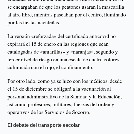
se encargaban de que los peatones usaran la mascarilla
al aire libre, mientras paseaban por el centro, iluminado
por las fiestas navideñas.
La versión «reforzada» del certificado anticovid no
expirará el 15 de enero en las regiones que sean
catalogadas de «amarillas» y «naranjas», segundo y
tercer nivel de riesgo en una escala de cuatro colores
culminada con el rojo, el confinamiento.
Por otro lado, como ya se hizo con los médicos, desde
el 15 de diciembre se obligará a la vacunación al
personal administrativo de la Sanidad y la Educación,
así como profesores, militares, fuerzas del orden y
operativos de los Servicios de Socorro.
El debate del transporte escolar