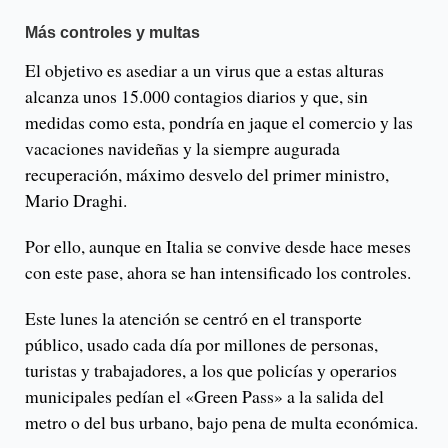
Más controles y multas
El objetivo es asediar a un virus que a estas alturas
alcanza unos 15.000 contagios diarios y que, sin
medidas como esta, pondría en jaque el comercio y las
vacaciones navideñas y la siempre augurada
recuperación, máximo desvelo del primer ministro,
Mario Draghi.
Por ello, aunque en Italia se convive desde hace meses
con este pase, ahora se han intensificado los controles.
Este lunes la atención se centró en el transporte
público, usado cada día por millones de personas,
turistas y trabajadores, a los que policías y operarios
municipales pedían el «Green Pass» a la salida del
metro o del bus urbano, bajo pena de multa económica.