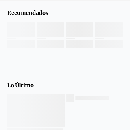
Recomendados
Lo Último