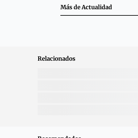
Más de
Actualidad
Relacionados