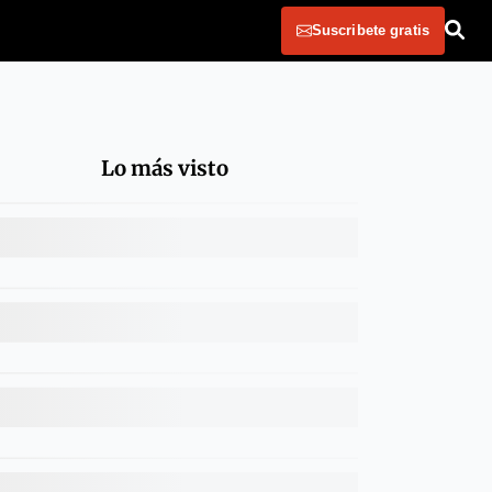
Suscribete gratis
Lo más visto