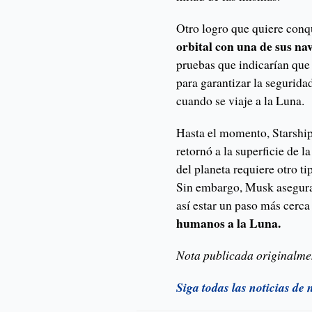
Otro logro que quiere con
orbital con una de sus na
pruebas que indicarían que 
para garantizar la segurida
cuando se viaje a la Luna.
Hasta el momento, Starship
retornó a la superficie de l
del planeta requiere otro t
Sin embargo, Musk asegura 
así estar un paso más cerca
humanos a la Luna.
Nota publicada originalme
Siga todas las noticias de