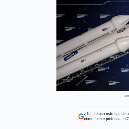
Elo
¿Te interesa este tipo de
como fuente preferida en 