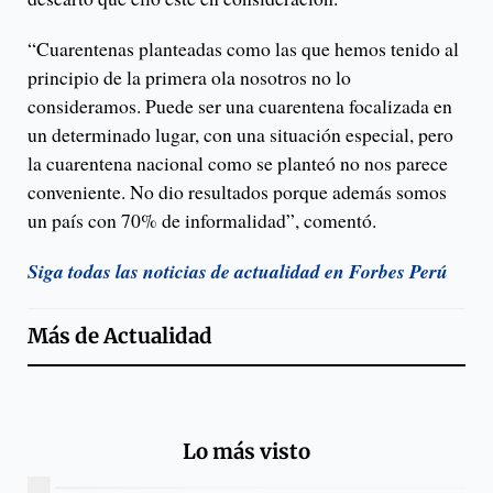
“Cuarentenas planteadas como las que hemos tenido al
principio de la primera ola nosotros no lo
consideramos. Puede ser una cuarentena focalizada en
un determinado lugar, con una situación especial, pero
la cuarentena nacional como se planteó no nos parece
conveniente. No dio resultados porque además somos
un país con 70% de informalidad”, comentó.
Siga todas las noticias de actualidad en Forbes Perú
Más de
Actualidad
Lo más visto