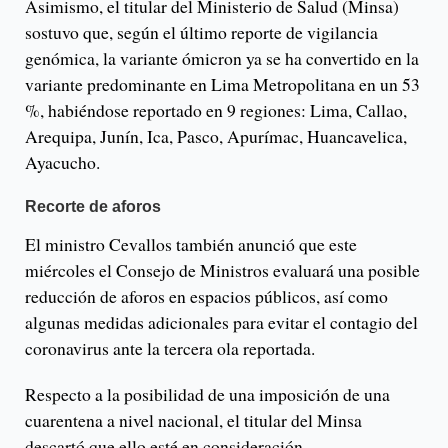
Asimismo, el titular del Ministerio de Salud (Minsa)
sostuvo que, según el último reporte de vigilancia
genómica, la variante ómicron ya se ha convertido en la
variante predominante en Lima Metropolitana en un 53
%, habiéndose reportado en 9 regiones: Lima, Callao,
Arequipa, Junín, Ica, Pasco, Apurímac, Huancavelica,
Ayacucho.
Recorte de aforos
El ministro Cevallos también anunció que este
miércoles el Consejo de Ministros evaluará una posible
reducción de aforos en espacios públicos, así como
algunas medidas adicionales para evitar el contagio del
coronavirus ante la tercera ola reportada.
Respecto a la posibilidad de una imposición de una
cuarentena a nivel nacional, el titular del Minsa
descartó que ello esté en consideración.