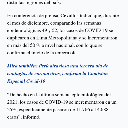
distintas regiones del país.
En conferencia de prensa, Cevallos indicó que, durante
el mes de diciembre, comparando las semanas
epidemiológicas 49 y 52, los casos de COVID-19 se
duplicaron en Lima Metropolitana y se incrementaron
en más del 50 % a nivel nacional, con lo que se
confirma el inicio de la tercera ola.
Mira también: Perú atraviesa una tercera ola de
contagios de coronavirus, confirma la Comisión
Especial Covid-19
“De hecho en la última semana epidemiológica del
2021, los casos de COVID-19 se incrementaron en un
25%, específicamente pasaron de 11.766 a 14.688
casos”, informó.