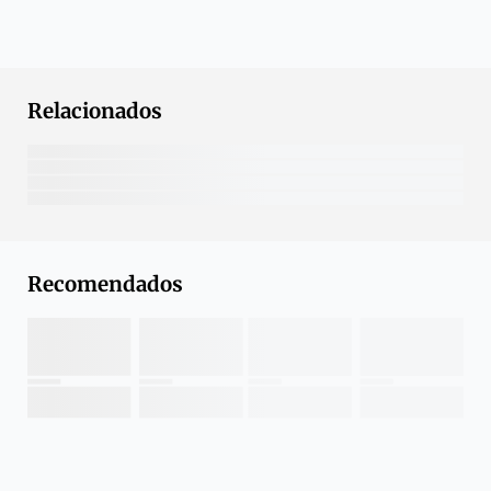
Relacionados
Recomendados