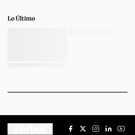
Lo Último