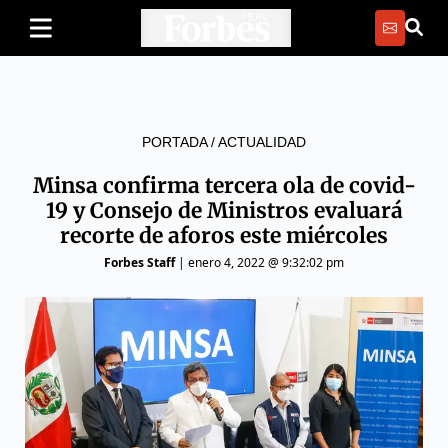
PORTADA
/
ACTUALIDAD
Minsa confirma tercera ola de covid-
19 y Consejo de Ministros evaluará
recorte de aforos este miércoles
Forbes Staff
|
enero 4, 2022 @ 9:32:02 pm