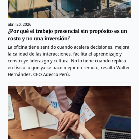
abril 20, 2026
¿Por qué el trabajo presencial sin propósito es un
costo y no una inversión?
La oficina tiene sentido cuando acelera decisiones, mejora
la calidad de las interacciones, facilita el aprendizaje y
construye liderazgo y cultura. No lo tiene cuando replica
en físico lo que ya se hace mejor en remoto, resalta Walter
Hernández, CEO Adecco Perú.