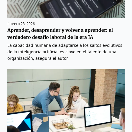
febrero 23, 2026
Aprender, desaprender y volver a aprender: el
verdadero desafío laboral de la era IA
La capacidad humana de adaptarse a los saltos evolutivos
de la inteligencia artificial es clave en el talento de una
organización, asegura el autor.