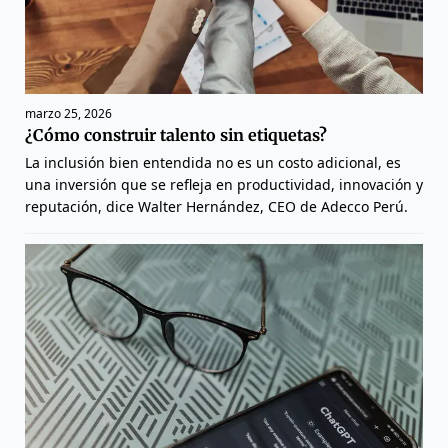
marzo 25, 2026
¿Cómo construir talento sin etiquetas?
La inclusión bien entendida no es un costo adicional, es
una inversión que se refleja en productividad, innovación y
reputación, dice Walter Hernández, CEO de Adecco Perú.