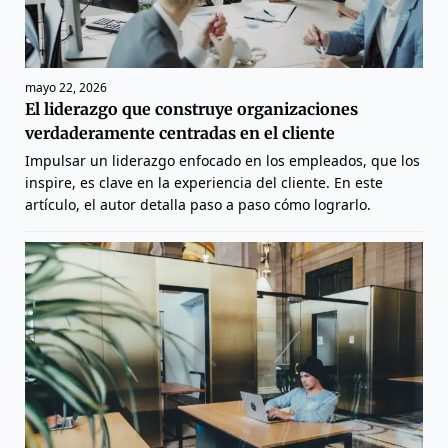
mayo 22, 2026
El liderazgo que construye organizaciones
verdaderamente centradas en el cliente
Impulsar un liderazgo enfocado en los empleados, que los
inspire, es clave en la experiencia del cliente. En este
artículo, el autor detalla paso a paso cómo lograrlo.