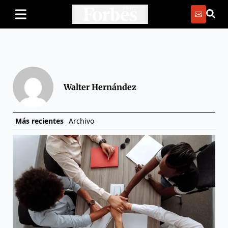
Walter Hernández
Más recientes
Archivo