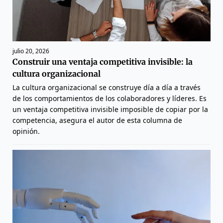
julio 20, 2026
Construir una ventaja competitiva invisible: la
cultura organizacional
La cultura organizacional se construye día a día a través
de los comportamientos de los colaboradores y líderes. Es
un ventaja competitiva invisible imposible de copiar por la
competencia, asegura el autor de esta columna de
opinión.