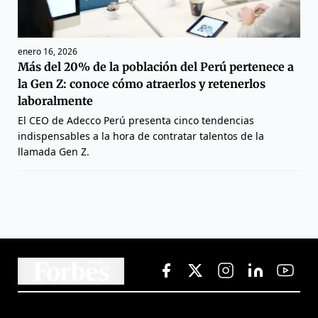
enero 16, 2026
Más del 20% de la población del Perú pertenece a
la Gen Z: conoce cómo atraerlos y retenerlos
laboralmente
El CEO de Adecco Perú presenta cinco tendencias
indispensables a la hora de contratar talentos de la
llamada Gen Z.