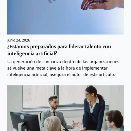
junio 24, 2026
¿Estamos preparados para liderar talento con
inteligencia artificial?
La generación de confianza dentro de las organizaciones
se vuelve una meta clave a la hora de implementar
inteligencia artificial, asegura el autor de este artículo.