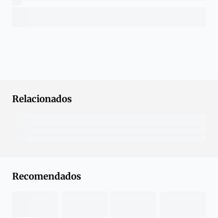
Relacionados
Recomendados