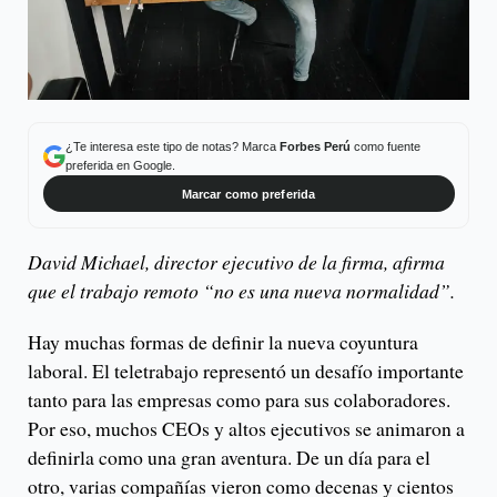
¿Te interesa este tipo de notas? Marca
Forbes Perú
como fuente
preferida en Google.
Marcar como preferida
David Michael, director ejecutivo de la firma, afirma
que el trabajo remoto “no es una nueva normalidad”.
Hay muchas formas de definir la nueva coyuntura
laboral. El teletrabajo representó un desafío importante
tanto para las empresas como para sus colaboradores.
Por eso, muchos CEOs y altos ejecutivos se animaron a
definirla como una gran aventura. De un día para el
otro, varias compañías vieron como decenas y cientos