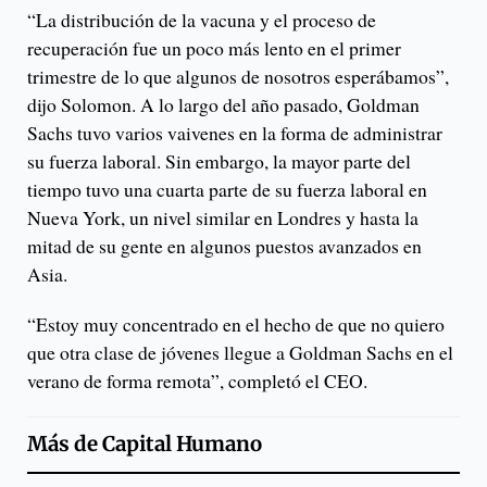
“La distribución de la vacuna y el proceso de
recuperación fue un poco más lento en el primer
trimestre de lo que algunos de nosotros esperábamos”,
dijo Solomon. A lo largo del año pasado, Goldman
Sachs tuvo varios vaivenes en la forma de administrar
su fuerza laboral. Sin embargo, la mayor parte del
tiempo tuvo una cuarta parte de su fuerza laboral en
Nueva York, un nivel similar en Londres y hasta la
mitad de su gente en algunos puestos avanzados en
Asia.
“Estoy muy concentrado en el hecho de que no quiero
que otra clase de jóvenes llegue a Goldman Sachs en el
verano de forma remota”, completó el CEO.
Más de
Capital Humano