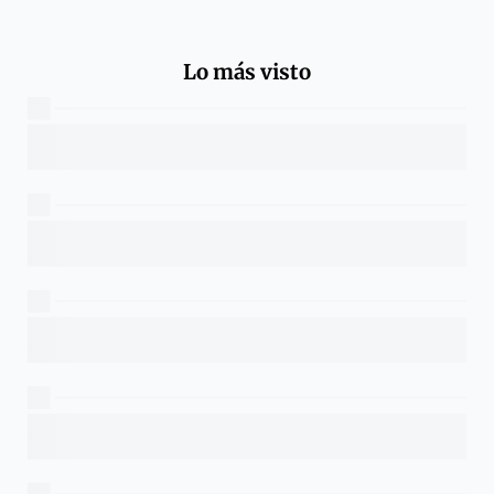
Lo más visto