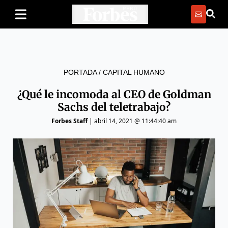
PORTADA
/
CAPITAL HUMANO
¿Qué le incomoda al CEO de Goldman
Sachs del teletrabajo?
Forbes Staff
|
abril 14, 2021 @ 11:44:40 am