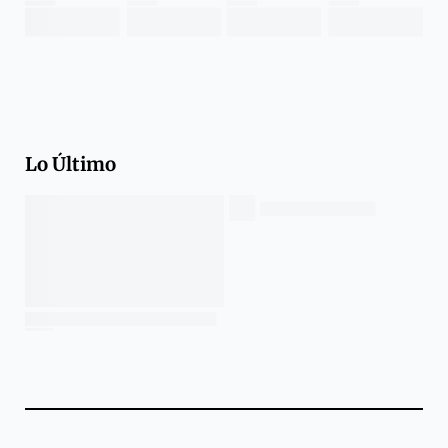
Lo Último