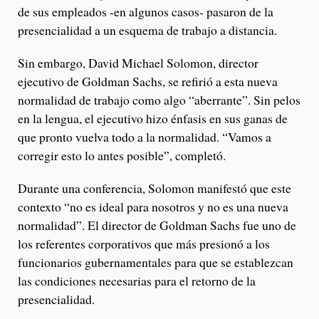
de sus empleados -en algunos casos- pasaron de la
presencialidad a un esquema de trabajo a distancia.
Sin embargo, David Michael Solomon, director
ejecutivo de Goldman Sachs, se refirió a esta nueva
normalidad de trabajo como algo “aberrante”. Sin pelos
en la lengua, el ejecutivo hizo énfasis en sus ganas de
que pronto vuelva todo a la normalidad. “Vamos a
corregir esto lo antes posible”, completó.
Durante una conferencia, Solomon manifestó que este
contexto “no es ideal para nosotros y no es una nueva
normalidad”. El director de Goldman Sachs fue uno de
los referentes corporativos que más presionó a los
funcionarios gubernamentales para que se establezcan
las condiciones necesarias para el retorno de la
presencialidad.