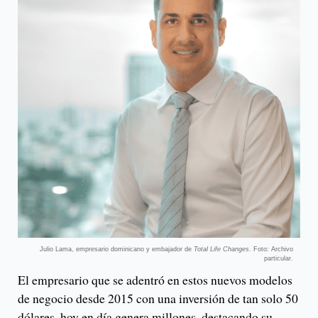
Julio Lama, empresario dominicano y embajador de
Total Life Changes
. Foto: Archivo
particular.
El empresario que se adentró en estos nuevos modelos
de negocio desde 2015 con una inversión de tan solo 50
dólares, hoy en día genera millones, destacando su