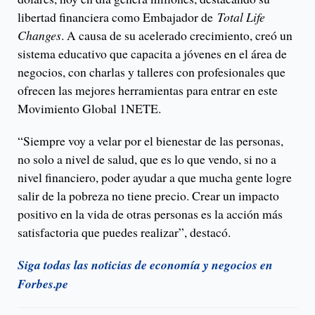
libertad financiera como Embajador de
Total Life
Changes
. A causa de su acelerado crecimiento, creó un
sistema educativo que capacita a jóvenes en el área de
negocios, con charlas y talleres con profesionales que
ofrecen las mejores herramientas para entrar en este
Movimiento Global 1NETE.
“Siempre voy a velar por el bienestar de las personas,
no solo a nivel de salud, que es lo que vendo, si no a
nivel financiero, poder ayudar a que mucha gente logre
salir de la pobreza no tiene precio. Crear un impacto
positivo en la vida de otras personas es la acción más
satisfactoria que puedes realizar”, destacó.
Siga todas las noticias de economía y negocios en
Forbes.pe