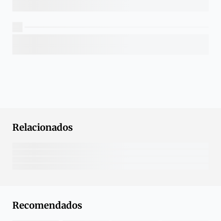
Relacionados
Recomendados