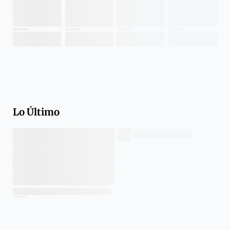
Lo Último