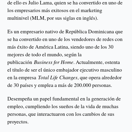
de ello es Julio Lama, quien se ha convertido en uno de
los empresarios más exitosos en el marketing
multinivel (MLM, por sus siglas en inglés).
Es un empresario nativo de República Dominicana que
se ha convertido en uno de los vendedores de redes con
más éxito de América Latina, siendo uno de los 30
mejores de todo el mundo, según la
publicación
Business for Home
. Actualmente, ostenta
el título de ser el único embajador ejecutivo masculino
en la empresa
Total Life Changes
, que opera alrededor
de 30 países y emplea a más de 200.000 personas.
Desempeña un papel fundamental en la generación de
empleo, cumpliendo los sueños de la vida de muchas
personas, que interactuaron con los cambios de sus
proyectos.