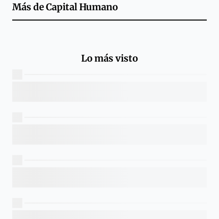
Más de
Capital Humano
Lo más visto