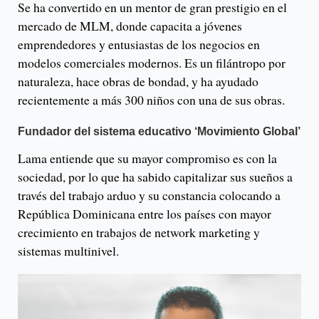
Se ha convertido en un mentor de gran prestigio en el
mercado de MLM, donde capacita a jóvenes
emprendedores y entusiastas de los negocios en
modelos comerciales modernos. Es un filántropo por
naturaleza, hace obras de bondad, y ha ayudado
recientemente a más 300 niños con una de sus obras.
Fundador del sistema educativo ‘Movimiento Global’
Lama entiende que su mayor compromiso es con la
sociedad, por lo que ha sabido capitalizar sus sueños a
través del trabajo arduo y su constancia colocando a
República Dominicana entre los países con mayor
crecimiento en trabajos de network marketing y
sistemas multinivel.